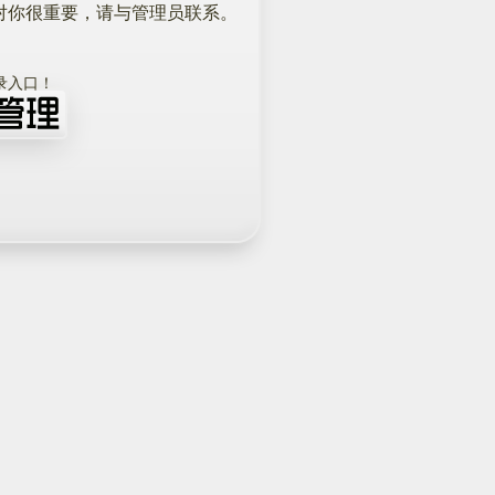
对你很重要，请与管理员联系。
！
录入口！