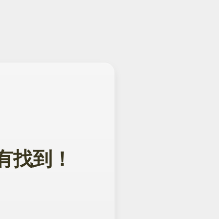
面没有找到！