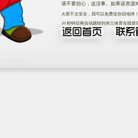
请不要担心，这没事。如果该资源
火星不太安全，我可以免费送你回地球
10
秒钟后将自动跳转到米兰体育在线登