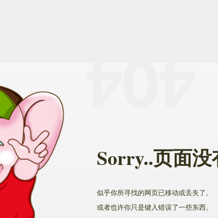
Sorry..页
似乎你所寻找的网页已移动或丢失了。
或者也许你只是键入错误了一些东西。