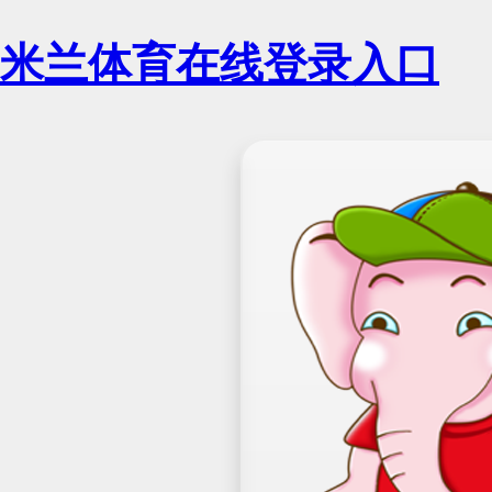
米兰体育在线登录入口