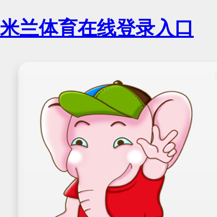
米兰体育在线登录入口